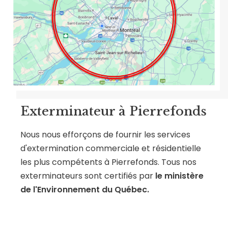
Exterminateur à Pierrefonds
Nous nous efforçons de fournir les services
d'extermination commerciale et résidentielle
les plus compétents à Pierrefonds. Tous nos
exterminateurs sont certifiés par
le ministère
de l'Environnement du Québec.