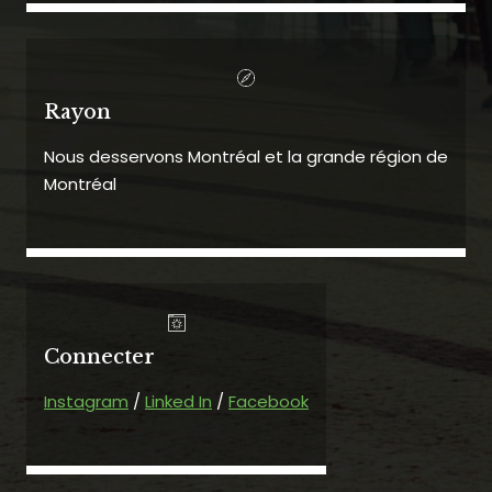
Rayon
Nous desservons Montréal et la grande région de
Montréal
Connecter
Instagram
/
Linked In
/
Facebook