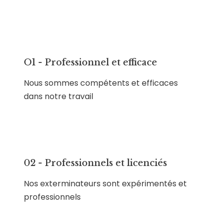
O1 - Professionnel et efficace
Nous sommes compétents et efficaces
dans notre travail
02 - Professionnels et licenciés
Nos exterminateurs sont expérimentés et
professionnels