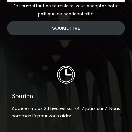
En soumettant ce formulaire, vous acceptez notre
politique de confidentialité.
SOUMETTRE
Soutien
Appelez-nous 24 heures sur 24, 7 jours sur 7. Nous
sommes là pour vous aider