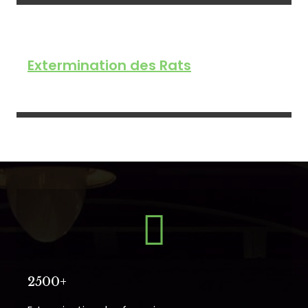
Extermination des Rats
2500+