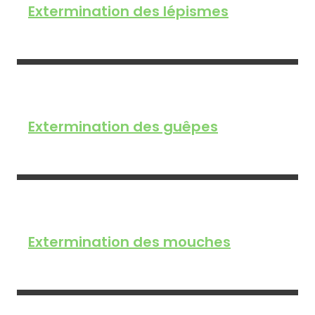
Extermination des lépismes
Extermination des guêpes
Extermination des mouches