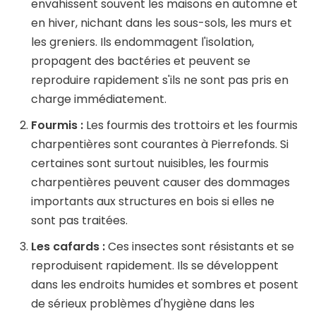
envahissent souvent les maisons en automne et
en hiver, nichant dans les sous-sols, les murs et
les greniers. Ils endommagent l'isolation,
propagent des bactéries et peuvent se
reproduire rapidement s'ils ne sont pas pris en
charge immédiatement.
Fourmis :
Les fourmis des trottoirs et les fourmis
charpentières sont courantes à Pierrefonds. Si
certaines sont surtout nuisibles, les fourmis
charpentières peuvent causer des dommages
importants aux structures en bois si elles ne
sont pas traitées.
Les cafards :
Ces insectes sont résistants et se
reproduisent rapidement. Ils se développent
dans les endroits humides et sombres et posent
de sérieux problèmes d'hygiène dans les