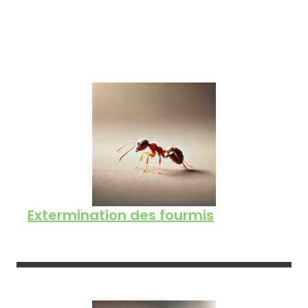
Extermination des fourmis