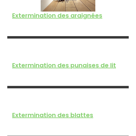
Extermination des araignées
Extermination des punaises de lit
Extermination des blattes