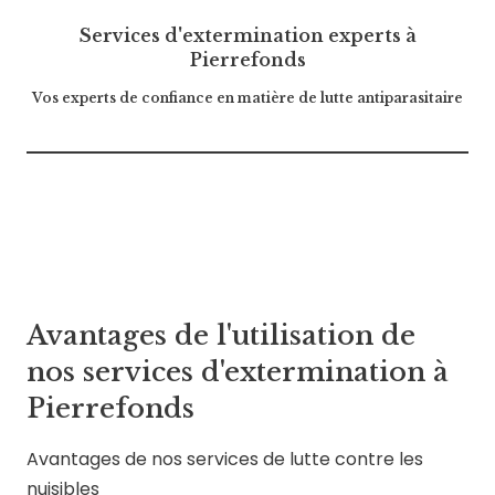
Services d'extermination experts à
Pierrefonds
Vos experts de confiance en matière de lutte antiparasitaire
Avantages de l'utilisation de
nos services d'extermination à
Pierrefonds
Avantages de nos services de lutte contre les
nuisibles