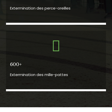
Extermination des perce-oreilles
600+
Extermination des mille-pattes