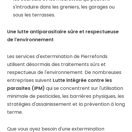
s'introduire dans les greniers, les garages ou
sous les terrasses.
Une lutte antiparasitaire sûre et respectueuse
de l'environnement
Les services d'extermination de Pierrefonds
utilisent désormais des traitements sûrs et
respectueux de l'environnement. De nombreuses
entreprises suivent
Lutte intégrée contre les
parasites (IPM)
qui se concentrent sur l'utilisation
minimale de pesticides, les barrières physiques, les
stratégies d'assainissement et la prévention à long
terme.
Que vous ayez besoin d'une extermination