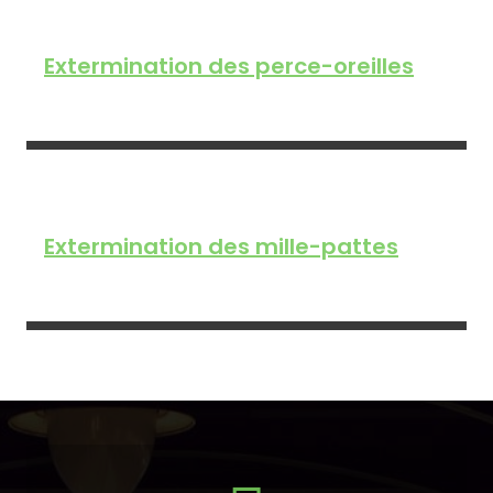
Extermination des perce-oreilles
Extermination des mille-pattes