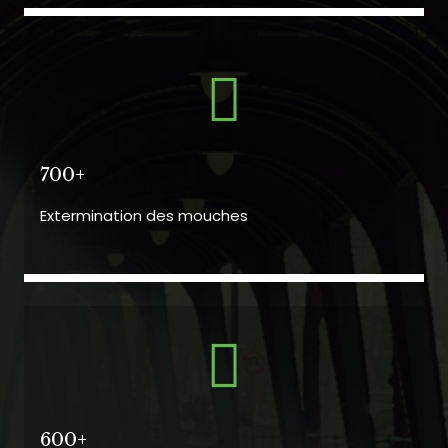
700+
Extermination des mouches
600+