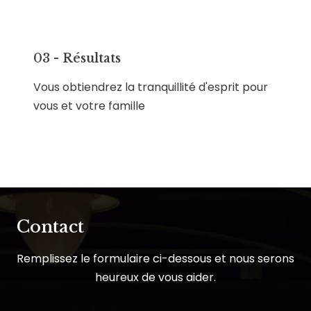
03 - Résultats
Vous obtiendrez la tranquillité d'esprit pour
vous et votre famille
Contact
Remplissez le formulaire ci-dessous et nous serons
heureux de vous aider.