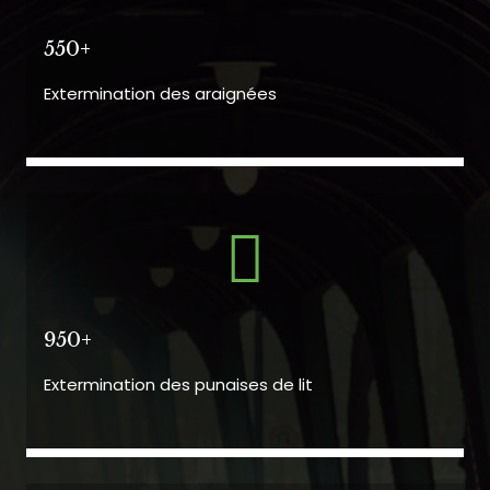
550+
Extermination des araignées
950+
Extermination des punaises de lit