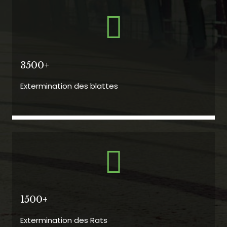
3500+
Extermination des blattes
1500+
Extermination des Rats