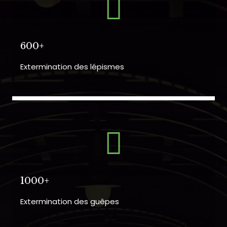
600+
Extermination des lépismes
1000+
Extermination des guêpes