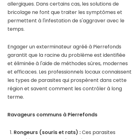
allergiques. Dans certains cas, les solutions de
bricolage ne font que traiter les symptômes et
permettent à l'infestation de s'aggraver avec le
temps.
Engager un exterminateur agréé à Pierrefonds
garantit que la racine du problème est identifiée
et éliminée à l'aide de méthodes sûres, modernes
et efficaces. Les professionnels locaux connaissent
les types de parasites qui prospèrent dans cette
région et savent comment les contrôler à long
terme.
Ravageurs communs à Pierrefonds
Rongeurs (souris et rats) :
Ces parasites