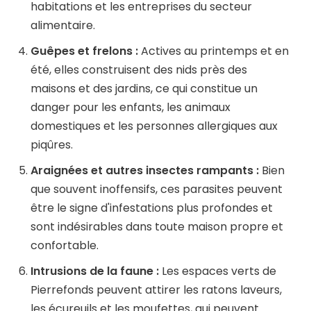
habitations et les entreprises du secteur
alimentaire.
Guêpes et frelons :
Actives au printemps et en
été, elles construisent des nids près des
maisons et des jardins, ce qui constitue un
danger pour les enfants, les animaux
domestiques et les personnes allergiques aux
piqûres.
Araignées et autres insectes rampants :
Bien
que souvent inoffensifs, ces parasites peuvent
être le signe d'infestations plus profondes et
sont indésirables dans toute maison propre et
confortable.
Intrusions de la faune :
Les espaces verts de
Pierrefonds peuvent attirer les ratons laveurs,
les écureuils et les moufettes, qui peuvent