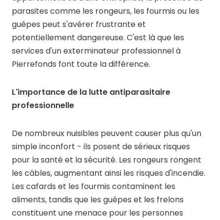
parasites comme les rongeurs, les fourmis ou les
guêpes peut s'avérer frustrante et
potentiellement dangereuse. C'est là que les
services d'un exterminateur professionnel à
Pierrefonds font toute la différence.
L'importance de la lutte antiparasitaire
professionnelle
De nombreux nuisibles peuvent causer plus qu'un
simple inconfort - ils posent de sérieux risques
pour la santé et la sécurité. Les rongeurs rongent
les câbles, augmentant ainsi les risques d'incendie.
Les cafards et les fourmis contaminent les
aliments, tandis que les guêpes et les frelons
constituent une menace pour les personnes