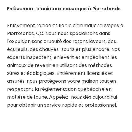
Enlèvement d'animaux sauvages à Pierrefonds
Enlèvement rapide et fiable d'animaux sauvages à
Pierrefonds, QC. Nous nous spécialisons dans
l'expulsion sans cruauté des ratons laveurs, des
écureuils, des chauves-souris et plus encore. Nos
experts inspectent, enlèvent et empêchent les
animaux de revenir en utilisant des méthodes
sûres et écologiques. Entièrement licenciés et
assurés, nous protégeons votre maison tout en
respectant la réglementation québécoise en
matière de faune. Appelez-nous dès aujourd'hui
pour obtenir un service rapide et professionnel.