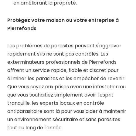
en améliorant la propreté.
Protégez votre maison ou votre entreprise à
Pierrefonds
Les problèmes de parasites peuvent s'aggraver
rapidement s'ils ne sont pas contrôlés. Les
exterminateurs professionnels de Pierrefonds
offrent un service rapide, fiable et discret pour
éliminer les parasites et les empêcher de revenir.
Que vous soyez aux prises avec une infestation ou
que vous souhaitiez simplement avoir l'esprit
tranquille, les experts locaux en contrôle
antiparasitaire sont là pour vous aider à maintenir
un environnement sécuritaire et sans parasites
tout au long de l'année.