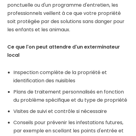
ponctuelle ou d'un programme d'entretien, les
professionnels veillent à ce que votre propriété
soit protégée par des solutions sans danger pour
les enfants et les animaux.
Ce que l'on peut attendre d'un exterminateur
local
Inspection complète de la propriété et
identification des nuisibles
Plans de traitement personnalisés en fonction
du problème spécifique et du type de propriété
Visites de suivi et contrôle si nécessaire
Conseils pour prévenir les infestations futures,
par exemple en scellant les points d'entrée et