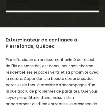
Exterminateur de confiance à
Pierrefonds, Québec
Pierrefonds, un arrondissement animé de l'ouest
de l'île de Montréal, est connu pour son charme
résidentiel, ses espaces verts et sa proximité avec
la nature. Cependant, la beauté des arbres, des
parcs et de l'eau à proximité s'accompagne d'un
risque accru de problèmes de parasites. Que vous
soyez propriétaire d'une maison, d'un
appartement ou d'une entreprise, la présence de