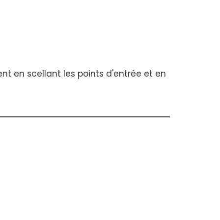
t en scellant les points d'entrée et en