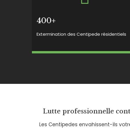
400+
Extermination des Centipede résidentiels
Lutte professionnelle cont
Les Centipedes envahissent-ils votr