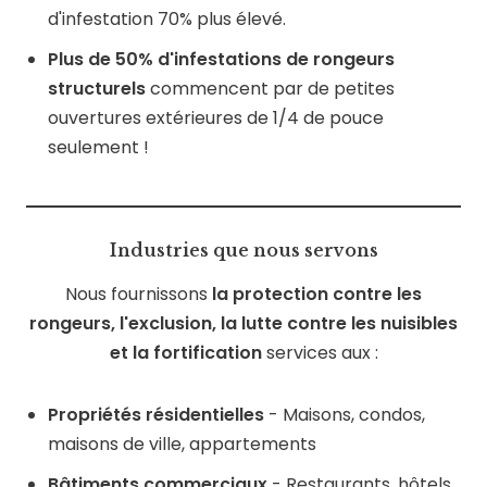
d'infestation 70% plus élevé.
Plus de 50% d'infestations de rongeurs
structurels
commencent par de petites
ouvertures extérieures de 1/4 de pouce
seulement !
Industries que nous servons
Nous fournissons
la protection contre les
rongeurs, l'exclusion, la lutte contre les nuisibles
et la fortification
services aux :
Propriétés résidentielles
- Maisons, condos,
maisons de ville, appartements
Bâtiments commerciaux
- Restaurants, hôtels,