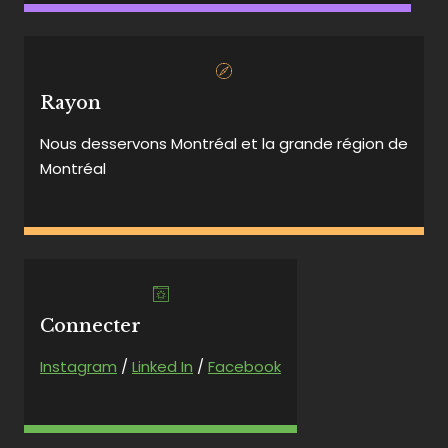
Rayon
Nous desservons Montréal et la grande région de
Montréal
Connecter
Instagram
/
Linked In
/
Facebook