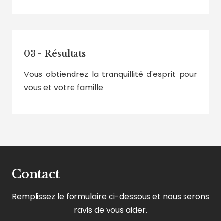
03 - Résultats
Vous obtiendrez la tranquillité d'esprit pour
vous et votre famille
Contact
Remplissez le formulaire ci-dessous et nous serons
ravis de vous aider.