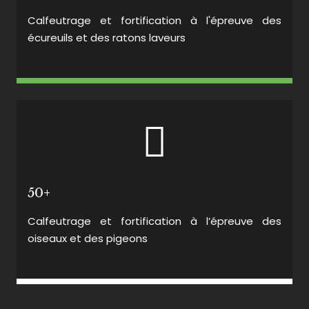
Calfeutrage et fortification à l'épreuve des
écureuils et des ratons laveurs
50+
Calfeutrage et fortification à l’épreuve des
oiseaux et des pigeons