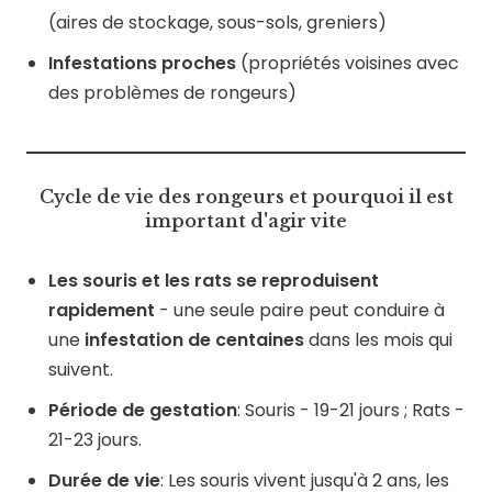
(aires de stockage, sous-sols, greniers)
Infestations proches
(propriétés voisines avec
des problèmes de rongeurs)
Cycle de vie des rongeurs et pourquoi il est
important d'agir vite
Les souris et les rats se reproduisent
rapidement
- une seule paire peut conduire à
une
infestation de centaines
dans les mois qui
suivent.
Période de gestation
: Souris - 19-21 jours ; Rats -
21-23 jours.
Durée de vie
: Les souris vivent jusqu'à 2 ans, les