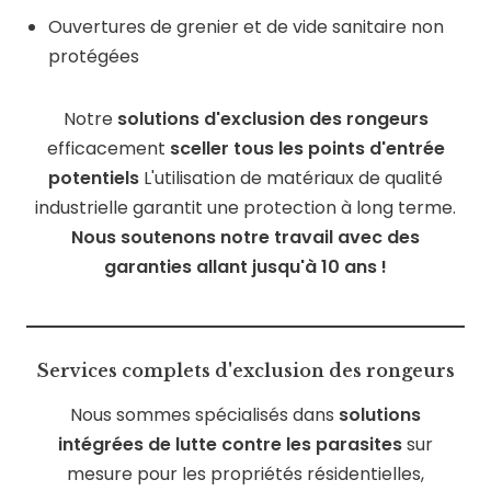
Ouvertures de grenier et de vide sanitaire non
protégées
Notre
solutions d'exclusion des rongeurs
efficacement
sceller tous les points d'entrée
potentiels
L'utilisation de matériaux de qualité
industrielle garantit une protection à long terme.
Nous soutenons notre travail avec des
garanties allant jusqu'à 10 ans !
Services complets d'exclusion des rongeurs
Nous sommes spécialisés dans
solutions
intégrées de lutte contre les parasites
sur
mesure pour les propriétés résidentielles,