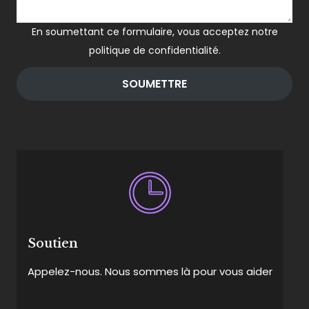
En soumettant ce formulaire, vous acceptez notre
politique de confidentialité.
SOUMETTRE
Soutien
Appelez-nous. Nous sommes là pour vous aider