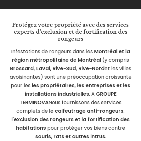
Protégez votre propriété avec des services
experts d'exclusion et de fortification des
rongeurs
Infestations de rongeurs dans les
Montréal et la
région métropolitaine de Montréal
(y compris
Brossard, Laval, Rive-Sud, Rive-Nord
et les villes
avoisinantes) sont une préoccupation croissante
pour les
les propriétaires, les entreprises et les
installations industrielles
. A
GROUPE
TERMINOVA
Nous fournissons des services
complets de
le calfeutrage anti-rongeurs,
l'exclusion des rongeurs et la fortification des
habitations
pour protéger vos biens contre
souris, rats et autres intrus
.