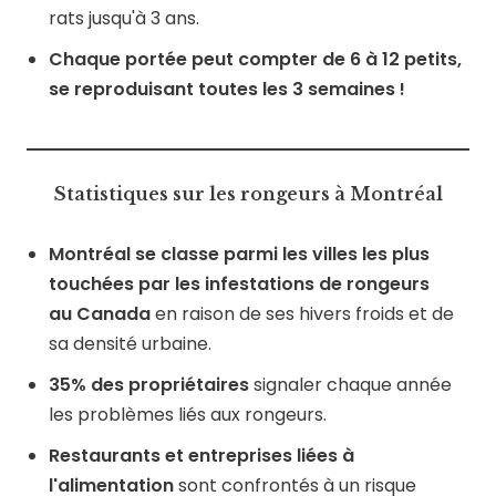
rats jusqu'à 3 ans.
Chaque portée peut compter de 6 à 12 petits,
se reproduisant toutes les 3 semaines !
Statistiques sur les rongeurs à Montréal
Montréal se classe parmi les villes les plus
touchées par les infestations de rongeurs
au Canada
en raison de ses hivers froids et de
sa densité urbaine.
35% des propriétaires
signaler chaque année
les problèmes liés aux rongeurs.
Restaurants et entreprises liées à
l'alimentation
sont confrontés à un risque