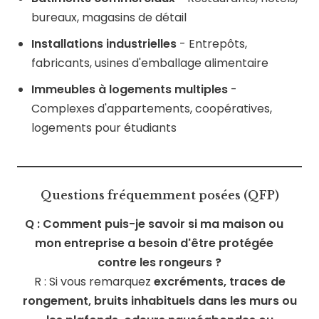
bureaux, magasins de détail
Installations industrielles
- Entrepôts,
fabricants, usines d'emballage alimentaire
Immeubles à logements multiples
-
Complexes d'appartements, coopératives,
logements pour étudiants
Questions fréquemment posées (QFP)
Q : Comment puis-je savoir si ma maison ou
mon entreprise a besoin d'être protégée
contre les rongeurs ?
R : Si vous remarquez
excréments, traces de
rongement, bruits inhabituels dans les murs ou