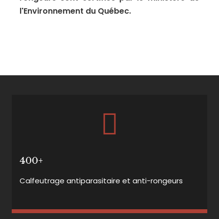
l'Environnement du Québec.
400+
Calfeutrage antiparasitaire et anti-rongeurs