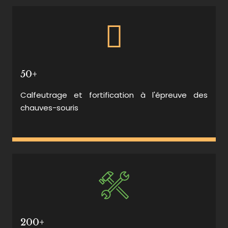
50+
Calfeutrage et fortification à l'épreuve des
chauves-souris
200+