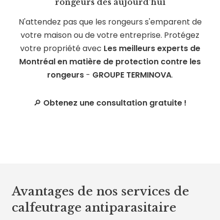
rongeurs dès aujourd'hui
N'attendez pas que les rongeurs s'emparent de
votre maison ou de votre entreprise. Protégez
votre propriété avec
Les meilleurs experts de
Montréal en matière de protection contre les
rongeurs
-
GROUPE TERMINOVA
.
🔎
Obtenez une consultation gratuite !
Avantages de nos services de
calfeutrage antiparasitaire