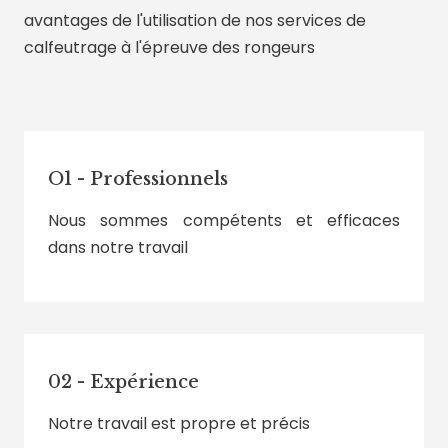
avantages de l'utilisation de nos services de
calfeutrage à l'épreuve des rongeurs
O1 - Professionnels
Nous sommes compétents et efficaces
dans notre travail
02 - Expérience
Notre travail est propre et précis