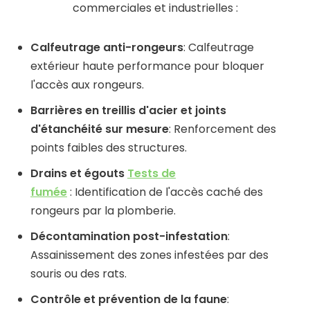
commerciales et industrielles :
Calfeutrage anti-rongeurs
: Calfeutrage
extérieur haute performance pour bloquer
l'accès aux rongeurs.
Barrières en treillis d'acier et joints
d'étanchéité sur mesure
: Renforcement des
points faibles des structures.
Drains et égouts
Tests de
fumée
: Identification de l'accès caché des
rongeurs par la plomberie.
Décontamination post-infestation
:
Assainissement des zones infestées par des
souris ou des rats.
Contrôle et prévention de la faune
: