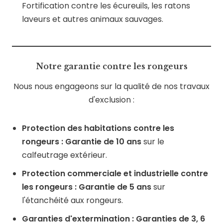
Fortification contre les écureuils, les ratons
laveurs et autres animaux sauvages.
Notre garantie contre les rongeurs
Nous nous engageons sur la qualité de nos travaux
d'exclusion :
Protection des habitations contre les
rongeurs :
Garantie de 10 ans
sur le
calfeutrage extérieur.
Protection commerciale et industrielle contre
les rongeurs :
Garantie de 5 ans
sur
l'étanchéité aux rongeurs.
Garanties d'extermination :
Garanties de 3, 6