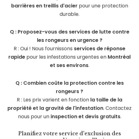
barrières en treillis d'acier
pour une protection
durable.
Q : Proposez-vous des services de lutte contre
les rongeurs en urgence ?
R : Oui ! Nous fournissons
services de réponse
rapide
pour les infestations urgentes en
Montréal
et ses environs
.
Q : Combien coûte la protection contre les
rongeurs ?
R : Les prix varient en fonction
la taille de la
propriété et la gravité de l'infestation
. Contactez
nous pour un
inspection et devis gratuits
.
Planifiez votre service d'exclusion des