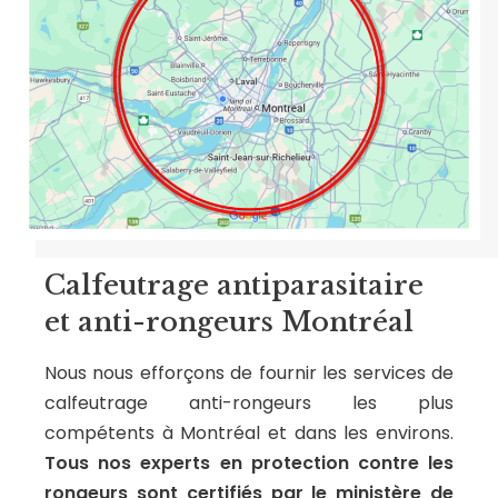
Calfeutrage antiparasitaire
et anti-rongeurs Montréal
Nous nous efforçons de fournir les services de
calfeutrage anti-rongeurs les plus
compétents à Montréal et dans les environs.
Tous nos experts en protection contre les
rongeurs sont certifiés par
le ministère de