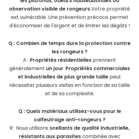
les plafonds, odeurs nauséabondes ou
observation visible de rongeurs.
Votre propriété
est vulnérable. Une prévention précoce permet
d'économiser de l'argent et de limiter les dégâts !
Q : Combien de temps dure la protection contre
les rongeurs ?
A :
Propriétés résidentielles
prennent
généralement
un jour
.
Propriétés commerciales
et industrielles de plus grande taille
peut
nécessiter plusieurs visites en fonction de sa taille
et de sa complexité.
Q : Quels matériaux utilisez-vous pour le
calfeutrage anti-rongeurs ?
R : Nous utilisons
scellants de qualité industrielle,
résistants aux parasites
combinée avec