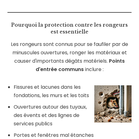
Pourquoi la protection contre les rongeurs
est essentielle
Les rongeurs sont connus pour se faufiler par de
minuscules ouvertures, ronger les matériaux et
causer d'importants dégâts matériels.
Points
d'entrée communs
inclure :
Fissures et lacunes dans les
fondations, les murs et les toits
Ouvertures autour des tuyaux,
des évents et des lignes de
services publics
Portes et fenêtres mal étanches