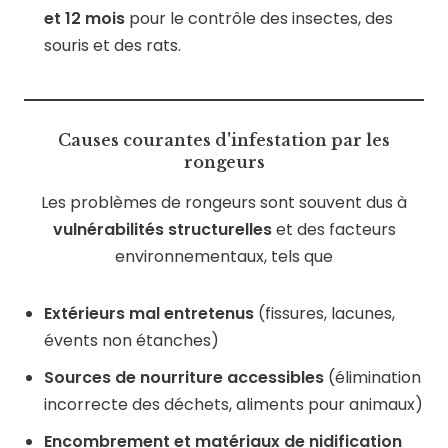
et 12 mois
pour le contrôle des insectes, des
souris et des rats.
Causes courantes d'infestation par les
rongeurs
Les problèmes de rongeurs sont souvent dus à
vulnérabilités structurelles
et des facteurs
environnementaux, tels que
Extérieurs mal entretenus
(fissures, lacunes,
évents non étanches)
Sources de nourriture accessibles
(élimination
incorrecte des déchets, aliments pour animaux)
Encombrement et matériaux de nidification