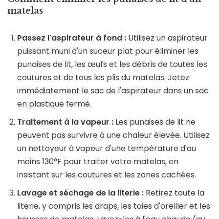
matelas
Passez l'aspirateur à fond :
Utilisez un aspirateur
puissant muni d'un suceur plat pour éliminer les
punaises de lit, les œufs et les débris de toutes les
coutures et de tous les plis du matelas. Jetez
immédiatement le sac de l'aspirateur dans un sac
en plastique fermé.
Traitement à la vapeur :
Les punaises de lit ne
peuvent pas survivre à une chaleur élevée. Utilisez
un nettoyeur à vapeur d'une température d'au
moins 130°F pour traiter votre matelas, en
insistant sur les coutures et les zones cachées.
Lavage et séchage de la literie :
Retirez toute la
literie, y compris les draps, les taies d'oreiller et les