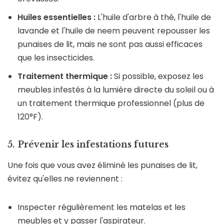
Huiles essentielles :
L'huile d'arbre à thé, l'huile de
lavande et l'huile de neem peuvent repousser les
punaises de lit, mais ne sont pas aussi efficaces
que les insecticides.
Traitement thermique :
Si possible, exposez les
meubles infestés à la lumière directe du soleil ou à
un traitement thermique professionnel (plus de
120°F).
5. Prévenir les infestations futures
Une fois que vous avez éliminé les punaises de lit,
évitez qu'elles ne reviennent :
Inspecter régulièrement les matelas et les
meubles et y passer l'aspirateur.