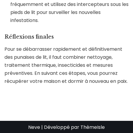
fréquemment et utilisez des intercepteurs sous les
pieds de lit pour surveiller les nouvelles
infestations.
Réflexions finales
Pour se débarrasser rapidement et définitivement
des punaises de lit, il faut combiner nettoyage,
traitement thermique, insecticides et mesures
préventives. En suivant ces étapes, vous pourrez
récupérer votre maison et dormir à nouveau en paix.
Neve
| Développé par
ThèmeIsle