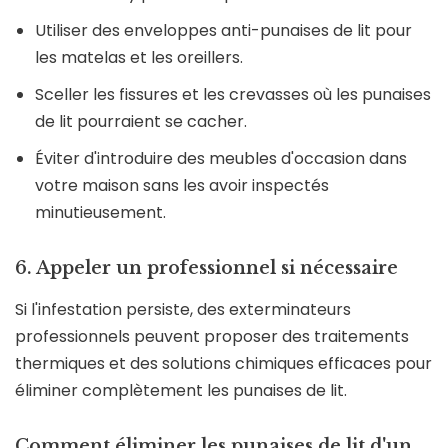
Utiliser des enveloppes anti-punaises de lit pour
les matelas et les oreillers.
Sceller les fissures et les crevasses où les punaises
de lit pourraient se cacher.
Éviter d'introduire des meubles d'occasion dans
votre maison sans les avoir inspectés
minutieusement.
6. Appeler un professionnel si nécessaire
Si l'infestation persiste, des exterminateurs
professionnels peuvent proposer des traitements
thermiques et des solutions chimiques efficaces pour
éliminer complètement les punaises de lit.
Comment éliminer les punaises de lit d'un