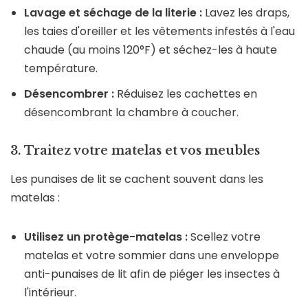
Lavage et séchage de la literie :
Lavez les draps,
les taies d'oreiller et les vêtements infestés à l'eau
chaude (au moins 120°F) et séchez-les à haute
température.
Désencombrer :
Réduisez les cachettes en
désencombrant la chambre à coucher.
3. Traitez votre matelas et vos meubles
Les punaises de lit se cachent souvent dans les
matelas :
Utilisez un protège-matelas :
Scellez votre
matelas et votre sommier dans une enveloppe
anti-punaises de lit afin de piéger les insectes à
l'intérieur.