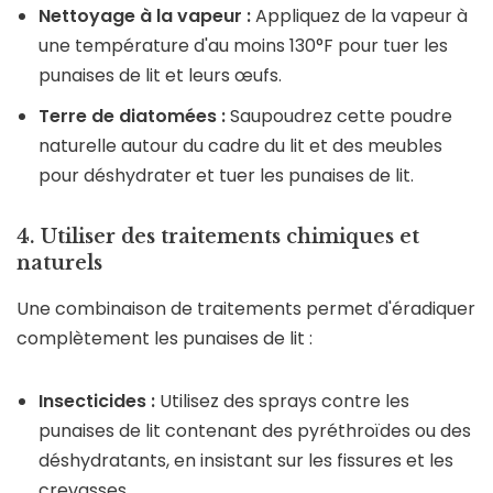
Nettoyage à la vapeur :
Appliquez de la vapeur à
une température d'au moins 130°F pour tuer les
punaises de lit et leurs œufs.
Terre de diatomées :
Saupoudrez cette poudre
naturelle autour du cadre du lit et des meubles
pour déshydrater et tuer les punaises de lit.
4. Utiliser des traitements chimiques et
naturels
Une combinaison de traitements permet d'éradiquer
complètement les punaises de lit :
Insecticides :
Utilisez des sprays contre les
punaises de lit contenant des pyréthroïdes ou des
déshydratants, en insistant sur les fissures et les
crevasses.