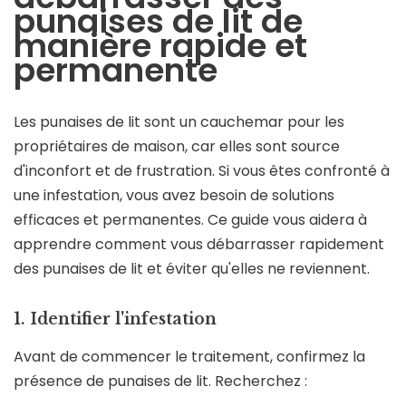
punaises de lit de
manière rapide et
permanente
Les punaises de lit sont un cauchemar pour les
propriétaires de maison, car elles sont source
d'inconfort et de frustration. Si vous êtes confronté à
une infestation, vous avez besoin de solutions
efficaces et permanentes. Ce guide vous aidera à
apprendre comment vous débarrasser rapidement
des punaises de lit et éviter qu'elles ne reviennent.
1. Identifier l'infestation
Avant de commencer le traitement, confirmez la
présence de punaises de lit. Recherchez :