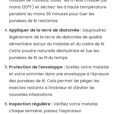
housses de matelas. Lavez-les à l'eau chaude (au
moins 120°F) et séchez-les à haute température
pendant au moins 30 minutes pour tuer les
punaises de lit restantes.
Appliquer de la terre de diatomée :
Saupoudrez
légèrement de la terre de diatomée de qualité
alimentaire autour du matelas et du cadre de lit.
Cette poudre naturelle déshydrate et tue les
punaises de lit au fil du temps.
Protection de l'enveloppe :
Scellez votre matelas
et votre sommier dans une enveloppe à l'épreuve
des punaises de lit. Cela permet de piéger les
insectes restants à l'intérieur et d'éviter de
nouvelles infestations.
Inspection régulière :
Vérifiez votre matelas
chaque semaine, passez l'aspirateur