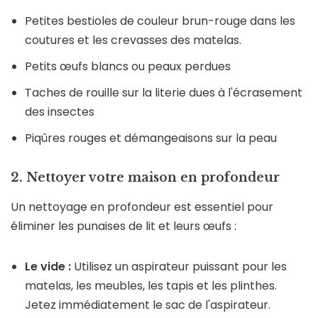
Petites bestioles de couleur brun-rouge dans les
coutures et les crevasses des matelas.
Petits œufs blancs ou peaux perdues
Taches de rouille sur la literie dues à l'écrasement
des insectes
Piqûres rouges et démangeaisons sur la peau
2. Nettoyer votre maison en profondeur
Un nettoyage en profondeur est essentiel pour
éliminer les punaises de lit et leurs œufs :
Le vide :
Utilisez un aspirateur puissant pour les
matelas, les meubles, les tapis et les plinthes.
Jetez immédiatement le sac de l'aspirateur.